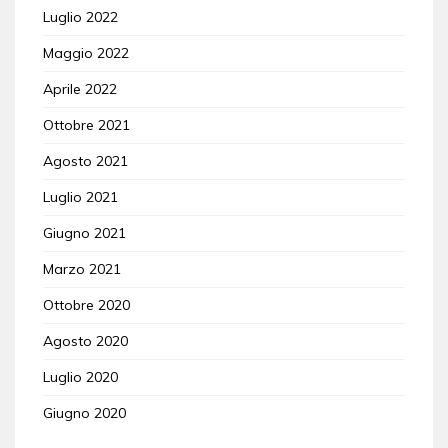
Luglio 2022
Maggio 2022
Aprile 2022
Ottobre 2021
Agosto 2021
Luglio 2021
Giugno 2021
Marzo 2021
Ottobre 2020
Agosto 2020
Luglio 2020
Giugno 2020