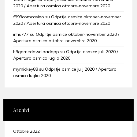
2020 / Apertura osmica ottobre-novembre 2020
f999comcasino
su
Odprtje osmice oktober-november
2020 / Apertura osmica ottobre-novembre 2020
inhu777
su
Odprtje osmice oktober-november 2020 /
Apertura osmica ottobre-novembre 2020
b9gamedownloadapp
su
Odprtje osmice julij 2020 /
Apertura osmica luglio 2020
mymickey88
su
Odprtje osmice julij 2020 / Apertura
osmica luglio 2020
Archivi
Ottobre 2022