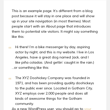
This is an example page. It’s different from a blog
post because it will stay in one place and will show
up in your site navigation (in most themes). Most
people start with an About page that introduces
them to potential site visitors. It might say something
like this:
Hi there! I’m a bike messenger by day, aspiring
actor by night, and this is my website. I live in Los
Angeles, have a great dog named Jack, and I
like piña coladas. (And gettin’ caught in the rain.)
…or something like this:
The XYZ Doohickey Company was founded in
1971, and has been providing quality doohickeys
to the public ever since. Located in Gotham City,
XYZ employs over 2,000 people and does all
kinds of awesome things for the Gotham
community.
As a new WordPress user, you should go to
your