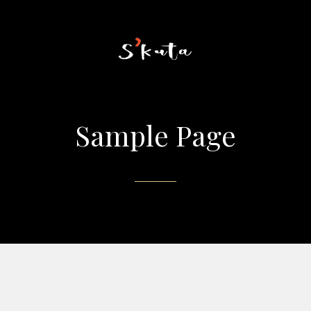
Sample Page