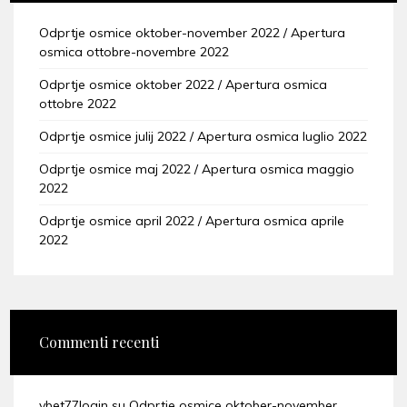
Odprtje osmice oktober-november 2022 / Apertura
osmica ottobre-novembre 2022
Odprtje osmice oktober 2022 / Apertura osmica
ottobre 2022
Odprtje osmice julij 2022 / Apertura osmica luglio 2022
Odprtje osmice maj 2022 / Apertura osmica maggio
2022
Odprtje osmice april 2022 / Apertura osmica aprile
2022
Commenti recenti
vbet77login
su
Odprtje osmice oktober-november