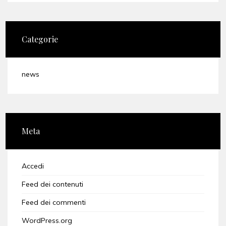
Categorie
news
Meta
Accedi
Feed dei contenuti
Feed dei commenti
WordPress.org